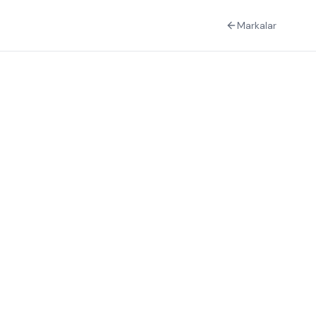
Markalar