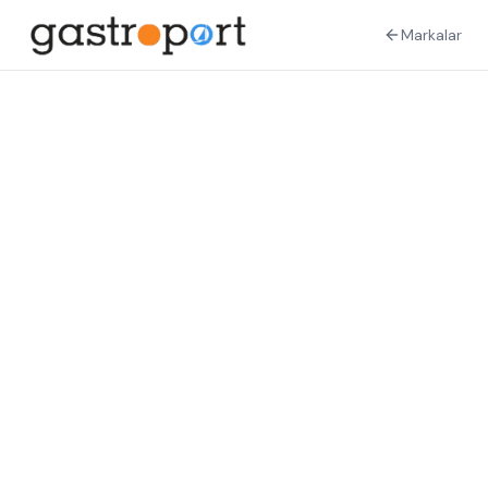
Markalar