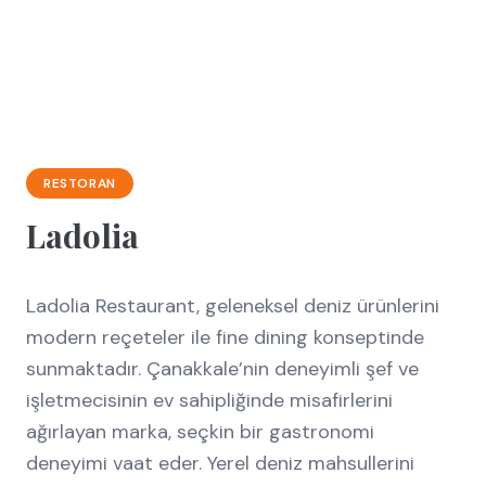
RESTORAN
Ladolia
Ladolia Restaurant, geleneksel deniz ürünlerini
modern reçeteler ile fine dining konseptinde
sunmaktadır. Çanakkale’nin deneyimli şef ve
işletmecisinin ev sahipliğinde misafirlerini
ağırlayan marka, seçkin bir gastronomi
deneyimi vaat eder. Yerel deniz mahsullerini