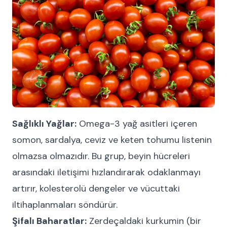
Sağlıklı Yağlar:
Omega-3 yağ asitleri içeren
somon, sardalya, ceviz ve keten tohumu listenin
olmazsa olmazıdır. Bu grup, beyin hücreleri
arasındaki iletişimi hızlandırarak odaklanmayı
artırır, kolesterolü dengeler ve vücuttaki
iltihaplanmaları söndürür.
Şifalı Baharatlar:
Zerdeçaldaki kurkumin (bir