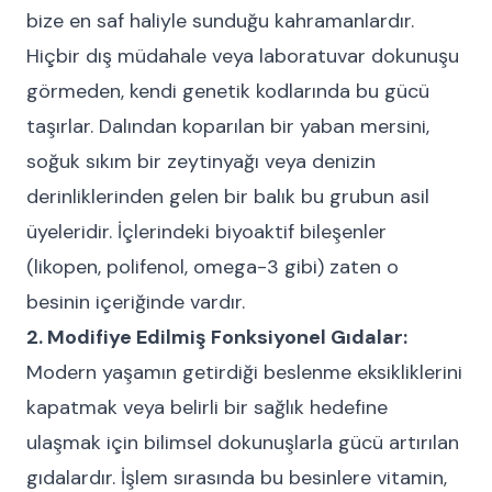
bize en saf haliyle sunduğu kahramanlardır.
Hiçbir dış müdahale veya laboratuvar dokunuşu
görmeden, kendi genetik kodlarında bu gücü
taşırlar. Dalından koparılan bir yaban mersini,
soğuk sıkım bir zeytinyağı veya denizin
derinliklerinden gelen bir balık bu grubun asil
üyeleridir. İçlerindeki biyoaktif bileşenler
(likopen, polifenol, omega-3 gibi) zaten o
besinin içeriğinde vardır.
2. Modifiye Edilmiş Fonksiyonel Gıdalar:
Modern yaşamın getirdiği beslenme eksikliklerini
kapatmak veya belirli bir sağlık hedefine
ulaşmak için bilimsel dokunuşlarla gücü artırılan
gıdalardır. İşlem sırasında bu besinlere vitamin,