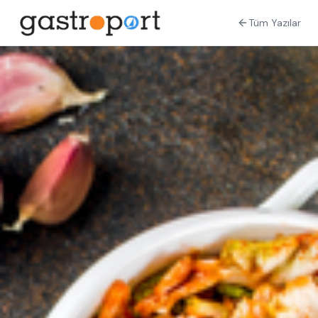
Tüm Yazılar