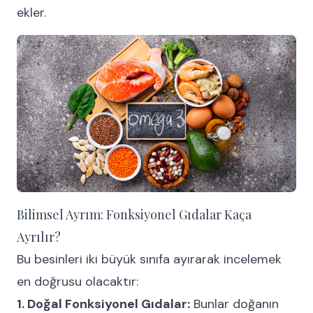
ekler.
Bilimsel Ayrım: Fonksiyonel Gıdalar Kaça
Ayrılır?
Bu besinleri iki büyük sınıfa ayırarak incelemek
en doğrusu olacaktır:
1. Doğal Fonksiyonel Gıdalar:
Bunlar doğanın