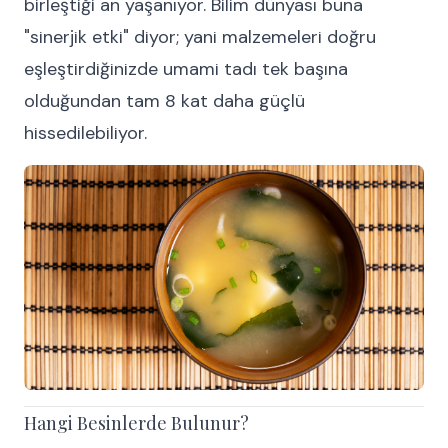
birleştiği an yaşanıyor. Bilim dünyası buna
"sinerjik etki" diyor; yani malzemeleri doğru
eşleştirdiğinizde umami tadı tek başına
olduğundan tam 8 kat daha güçlü
hissedilebiliyor.
Hangi Besinlerde Bulunur?