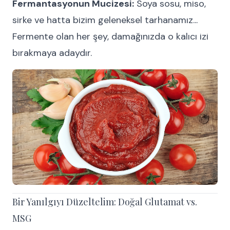
Fermantasyonun Mucizesi:
Soya sosu, miso,
sirke ve hatta bizim geleneksel tarhanamız...
Fermente olan her şey, damağınızda o kalıcı izi
bırakmaya adaydır.
Bir Yanılgıyı Düzeltelim: Doğal Glutamat vs.
MSG