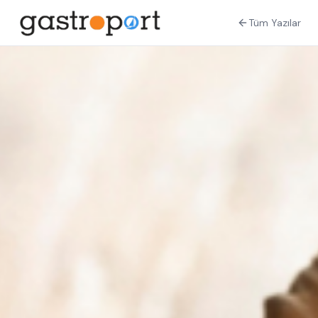
Tüm Yazılar