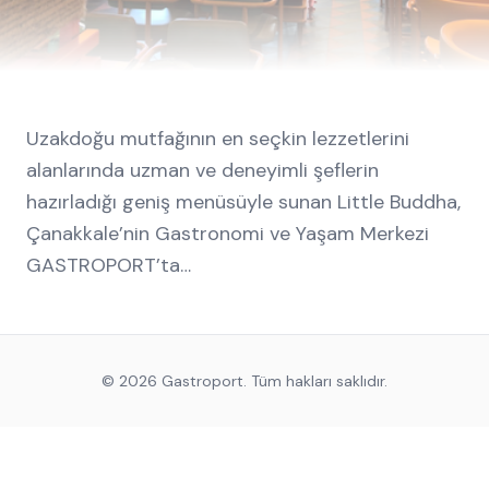
Uzakdoğu mutfağının en seçkin lezzetlerini
alanlarında uzman ve deneyimli şeflerin
hazırladığı geniş menüsüyle sunan Little Buddha,
Çanakkale’nin Gastronomi ve Yaşam Merkezi
GASTROPORT’ta…
©
2026
Gastroport. Tüm hakları saklıdır.